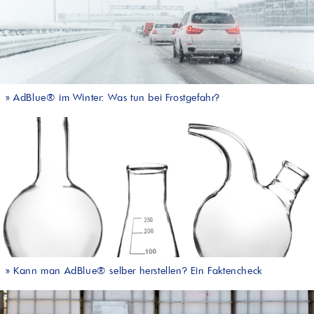
»
AdBlue® im Winter: Was tun bei Frostgefahr?
»
Kann man AdBlue® selber herstellen? Ein Faktencheck