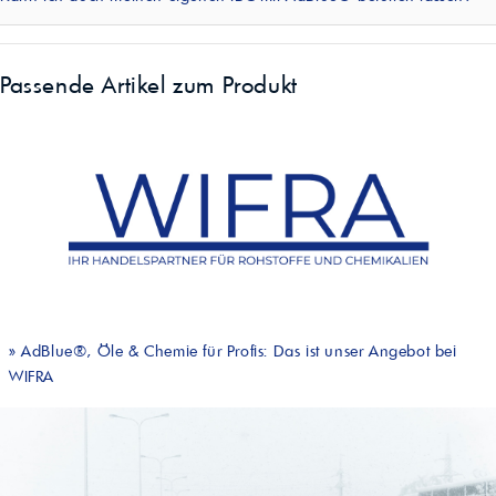
Passende Artikel zum Produkt
»
AdBlue®, Öle & Chemie für Profis: Das ist unser Angebot bei
WIFRA