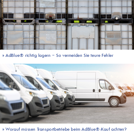
»
AdBlue® richtig lagern – So vermeiden Sie teure Fehler
»
Worauf müssen Transportbetriebe beim AdBlue®-Kauf achten?