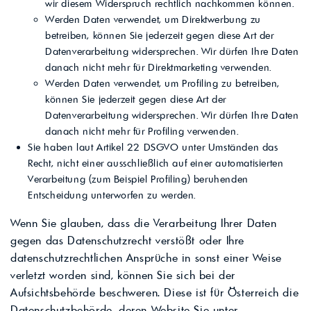
wir diesem Widerspruch rechtlich nachkommen können.
Werden Daten verwendet, um Direktwerbung zu
betreiben, können Sie jederzeit gegen diese Art der
Datenverarbeitung widersprechen. Wir dürfen Ihre Daten
danach nicht mehr für Direktmarketing verwenden.
Werden Daten verwendet, um Profiling zu betreiben,
können Sie jederzeit gegen diese Art der
Datenverarbeitung widersprechen. Wir dürfen Ihre Daten
danach nicht mehr für Profiling verwenden.
Sie haben laut Artikel 22 DSGVO unter Umständen das
Recht, nicht einer ausschließlich auf einer automatisierten
Verarbeitung (zum Beispiel Profiling) beruhenden
Entscheidung unterworfen zu werden.
Wenn Sie glauben, dass die Verarbeitung Ihrer Daten
gegen das Datenschutzrecht verstößt oder Ihre
datenschutzrechtlichen Ansprüche in sonst einer Weise
verletzt worden sind, können Sie sich bei der
Aufsichtsbehörde beschweren. Diese ist für Österreich die
Datenschutzbehörde, deren Website Sie unter