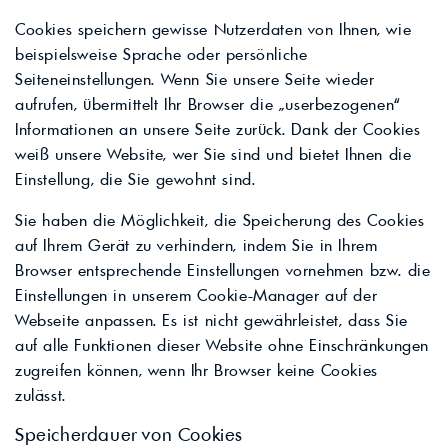
Cookies speichern gewisse Nutzerdaten von Ihnen, wie
beispielsweise Sprache oder persönliche
Seiteneinstellungen. Wenn Sie unsere Seite wieder
aufrufen, übermittelt Ihr Browser die „userbezogenen“
Informationen an unsere Seite zurück. Dank der Cookies
weiß unsere Website, wer Sie sind und bietet Ihnen die
Einstellung, die Sie gewohnt sind.
Sie haben die Möglichkeit, die Speicherung des Cookies
auf Ihrem Gerät zu verhindern, indem Sie in Ihrem
Browser entsprechende Einstellungen vornehmen bzw. die
Einstellungen in unserem Cookie-Manager auf der
Webseite anpassen. Es ist nicht gewährleistet, dass Sie
auf alle Funktionen dieser Website ohne Einschränkungen
zugreifen können, wenn Ihr Browser keine Cookies
zulässt.
Speicherdauer von Cookies