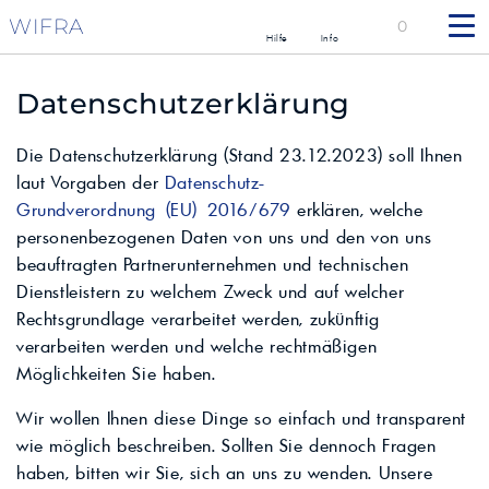
WIFRA
0
Hilfe
Info
Datenschutzerklärung
Die Datenschutzerklärung (Stand 23.12.2023) soll Ihnen
laut Vorgaben der
Datenschutz-
Grundverordnung (EU) 2016/679
erklären, welche
personenbezogenen Daten von uns und den von uns
beauftragten Partnerunternehmen und technischen
Dienstleistern zu welchem Zweck und auf welcher
Rechtsgrundlage verarbeitet werden, zukünftig
verarbeiten werden und welche rechtmäßigen
Möglichkeiten Sie haben.
Wir wollen Ihnen diese Dinge so einfach und transparent
wie möglich beschreiben. Sollten Sie dennoch Fragen
haben, bitten wir Sie, sich an uns zu wenden. Unsere