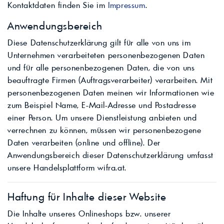
Kontaktdaten finden Sie im
Impressum
.
Anwendungsbereich
Diese Datenschutzerklärung gilt für alle von uns im
Unternehmen verarbeiteten personenbezogenen Daten
und für alle personenbezogenen Daten, die von uns
beauftragte Firmen (Auftragsverarbeiter) verarbeiten. Mit
personenbezogenen Daten meinen wir Informationen wie
zum Beispiel Name, E-Mail-Adresse und Postadresse
einer Person. Um unsere Dienstleistung anbieten und
verrechnen zu können, müssen wir personenbezogene
Daten verarbeiten (online und offline). Der
Anwendungsbereich dieser Datenschutzerklärung umfasst
unsere Handelsplattform wifra.at.
Haftung für Inhalte dieser Website
Die Inhalte unseres Onlineshops bzw. unserer