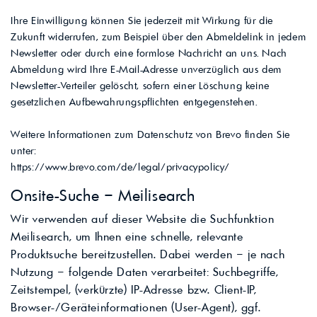
Ihre Einwilligung können Sie jederzeit mit Wirkung für die
Zukunft widerrufen, zum Beispiel über den Abmeldelink in jedem
Newsletter oder durch eine formlose Nachricht an uns. Nach
Abmeldung wird Ihre E-Mail-Adresse unverzüglich aus dem
Newsletter-Verteiler gelöscht, sofern einer Löschung keine
gesetzlichen Aufbewahrungspflichten entgegenstehen.
Weitere Informationen zum Datenschutz von Brevo finden Sie
unter:
https://www.brevo.com/de/legal/privacypolicy/
Onsite-Suche – Meilisearch
Wir verwenden auf dieser Website die Suchfunktion
Meilisearch, um Ihnen eine schnelle, relevante
Produktsuche bereitzustellen. Dabei werden – je nach
Nutzung – folgende Daten verarbeitet: Suchbegriffe,
Zeitstempel, (verkürzte) IP-Adresse bzw. Client-IP,
Browser-/Geräteinformationen (User-Agent), ggf.