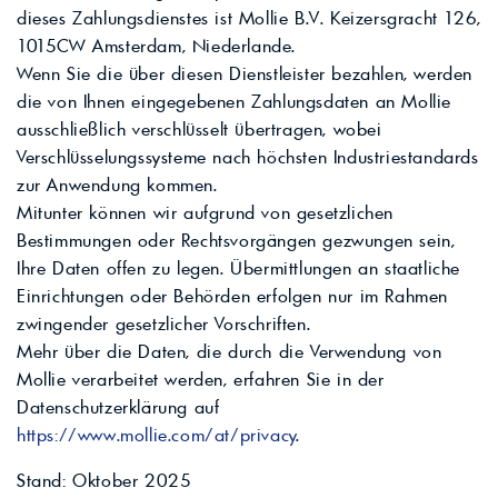
dieses Zahlungsdienstes ist Mollie B.V. Keizersgracht 126,
1015CW Amsterdam, Niederlande.
Wenn Sie die über diesen Dienstleister bezahlen, werden
die von Ihnen eingegebenen Zahlungsdaten an Mollie
ausschließlich verschlüsselt übertragen, wobei
Verschlüsselungssysteme nach höchsten Industriestandards
zur Anwendung kommen.
Mitunter können wir aufgrund von gesetzlichen
Bestimmungen oder Rechtsvorgängen gezwungen sein,
Ihre Daten offen zu legen. Übermittlungen an staatliche
Einrichtungen oder Behörden erfolgen nur im Rahmen
zwingender gesetzlicher Vorschriften.
Mehr über die Daten, die durch die Verwendung von
Mollie verarbeitet werden, erfahren Sie in der
Datenschutzerklärung auf
https://www.mollie.com/at/privacy
.
Stand: Oktober 2025