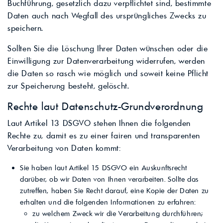
Buchführung, gesetzlich dazu verpflichtet sind, bestimmte
Daten auch nach Wegfall des ursprüngliches Zwecks zu
speichern.
Sollten Sie die Löschung Ihrer Daten wünschen oder die
Einwilligung zur Datenverarbeitung widerrufen, werden
die Daten so rasch wie möglich und soweit keine Pflicht
zur Speicherung besteht, gelöscht.
Rechte laut Datenschutz-Grundverordnung
Laut Artikel 13 DSGVO stehen Ihnen die folgenden
Rechte zu, damit es zu einer fairen und transparenten
Verarbeitung von Daten kommt:
Sie haben laut Artikel 15 DSGVO ein Auskunftsrecht
darüber, ob wir Daten von Ihnen verarbeiten. Sollte das
zutreffen, haben Sie Recht darauf, eine Kopie der Daten zu
erhalten und die folgenden Informationen zu erfahren:
zu welchem Zweck wir die Verarbeitung durchführen;