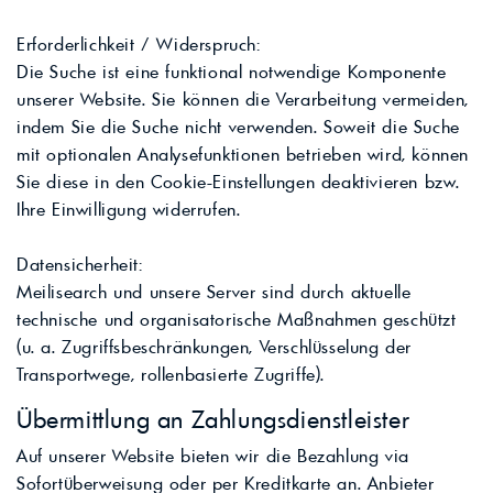
Erforderlichkeit / Widerspruch:
Die Suche ist eine funktional notwendige Komponente
unserer Website. Sie können die Verarbeitung vermeiden,
indem Sie die Suche nicht verwenden. Soweit die Suche
mit optionalen Analysefunktionen betrieben wird, können
Sie diese in den Cookie-Einstellungen deaktivieren bzw.
Ihre Einwilligung widerrufen.
Datensicherheit:
Meilisearch und unsere Server sind durch aktuelle
technische und organisatorische Maßnahmen geschützt
(u. a. Zugriffsbeschränkungen, Verschlüsselung der
Transportwege, rollenbasierte Zugriffe).
Übermittlung an Zahlungsdienstleister
Auf unserer Website bieten wir die Bezahlung via
Sofortüberweisung oder per Kreditkarte an. Anbieter