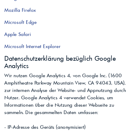
Mozilla Firefox
Microsoft Edge
Apple Safari
Microsoft Internet Explorer
Datenschutzerklärung bezüglich Google
Analytics
Wir nutzen Google Analytics 4, von Google Inc. (1600
Amphitheatre Parkway Mountain View, CA 94043, USA),
zur internen Analyse der Website- und Appnutzung durch
Nutzer. Google Analytics 4 verwendet Cookies, um
Informationen über die Nutzung dieser Webseite zu
sammeln. Die gesammelten Daten umfassen:
- IP-Adresse des Geräts (anonymisiert)