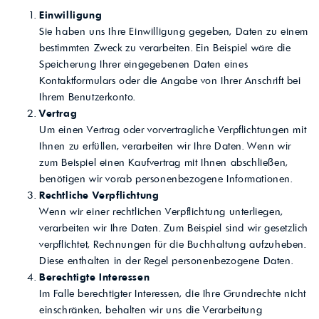
Einwilligung
Sie haben uns Ihre Einwilligung gegeben, Daten zu einem
bestimmten Zweck zu verarbeiten. Ein Beispiel wäre die
Speicherung Ihrer eingegebenen Daten eines
Kontaktformulars oder die Angabe von Ihrer Anschrift bei
Ihrem Benutzerkonto.
Vertrag
Um einen Vertrag oder vorvertragliche Verpflichtungen mit
Ihnen zu erfüllen, verarbeiten wir Ihre Daten. Wenn wir
zum Beispiel einen Kaufvertrag mit Ihnen abschließen,
benötigen wir vorab personenbezogene Informationen.
Rechtliche Verpflichtung
Wenn wir einer rechtlichen Verpflichtung unterliegen,
verarbeiten wir Ihre Daten. Zum Beispiel sind wir gesetzlich
verpflichtet, Rechnungen für die Buchhaltung aufzuheben.
Diese enthalten in der Regel personenbezogene Daten.
Berechtigte Interessen
Im Falle berechtigter Interessen, die Ihre Grundrechte nicht
einschränken, behalten wir uns die Verarbeitung