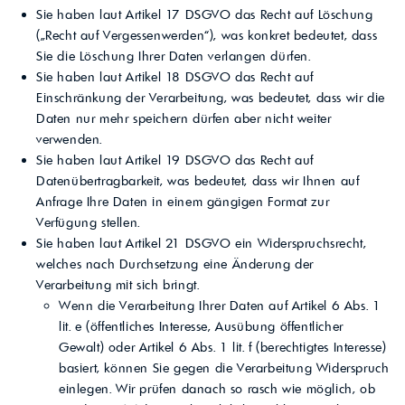
Sie haben laut Artikel 17 DSGVO das Recht auf Löschung
(„Recht auf Vergessenwerden“), was konkret bedeutet, dass
Sie die Löschung Ihrer Daten verlangen dürfen.
Sie haben laut Artikel 18 DSGVO das Recht auf
Einschränkung der Verarbeitung, was bedeutet, dass wir die
Daten nur mehr speichern dürfen aber nicht weiter
verwenden.
Sie haben laut Artikel 19 DSGVO das Recht auf
Datenübertragbarkeit, was bedeutet, dass wir Ihnen auf
Anfrage Ihre Daten in einem gängigen Format zur
Verfügung stellen.
Sie haben laut Artikel 21 DSGVO ein Widerspruchsrecht,
welches nach Durchsetzung eine Änderung der
Verarbeitung mit sich bringt.
Wenn die Verarbeitung Ihrer Daten auf Artikel 6 Abs. 1
lit. e (öffentliches Interesse, Ausübung öffentlicher
Gewalt) oder Artikel 6 Abs. 1 lit. f (berechtigtes Interesse)
basiert, können Sie gegen die Verarbeitung Widerspruch
einlegen. Wir prüfen danach so rasch wie möglich, ob