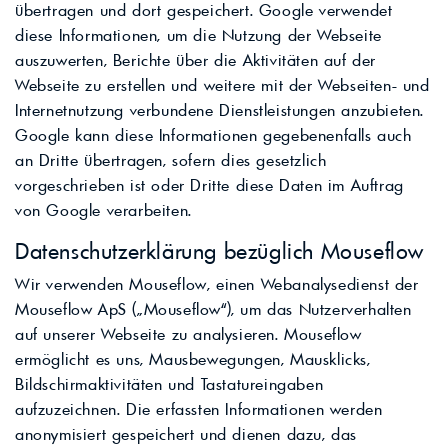
übertragen und dort gespeichert. Google verwendet
diese Informationen, um die Nutzung der Webseite
auszuwerten, Berichte über die Aktivitäten auf der
Webseite zu erstellen und weitere mit der Webseiten- und
Internetnutzung verbundene Dienstleistungen anzubieten.
Google kann diese Informationen gegebenenfalls auch
an Dritte übertragen, sofern dies gesetzlich
vorgeschrieben ist oder Dritte diese Daten im Auftrag
von Google verarbeiten.
Datenschutzerklärung bezüglich Mouseflow
Wir verwenden Mouseflow, einen Webanalysedienst der
Mouseflow ApS („Mouseflow“), um das Nutzerverhalten
auf unserer Webseite zu analysieren. Mouseflow
ermöglicht es uns, Mausbewegungen, Mausklicks,
Bildschirmaktivitäten und Tastatureingaben
aufzuzeichnen. Die erfassten Informationen werden
anonymisiert gespeichert und dienen dazu, das