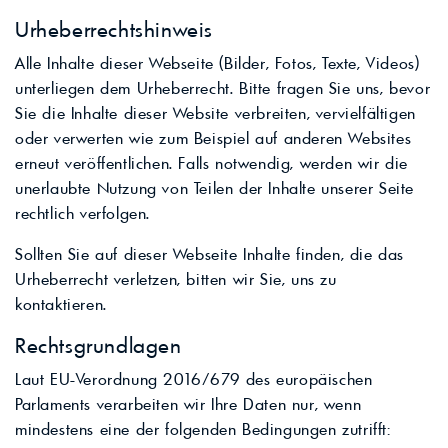
Urheberrechtshinweis
Alle Inhalte dieser Webseite (Bilder, Fotos, Texte, Videos)
unterliegen dem Urheberrecht. Bitte fragen Sie uns, bevor
Sie die Inhalte dieser Website verbreiten, vervielfältigen
oder verwerten wie zum Beispiel auf anderen Websites
erneut veröffentlichen. Falls notwendig, werden wir die
unerlaubte Nutzung von Teilen der Inhalte unserer Seite
rechtlich verfolgen.
Sollten Sie auf dieser Webseite Inhalte finden, die das
Urheberrecht verletzen, bitten wir Sie, uns zu
kontaktieren.
Rechtsgrundlagen
Laut EU-Verordnung 2016/679 des europäischen
Parlaments verarbeiten wir Ihre Daten nur, wenn
mindestens eine der folgenden Bedingungen zutrifft: