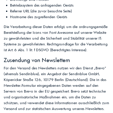
Betriebssystem des anfragenden Geräts
Referrer URL (die zuvor besuchte Seite)
Hostname des zugreifenden Geräts
Die Verarbeitung dieser Daten erfolgt, um die ordnungsgemäße
Bereitstellung der Icons von Font Awesome auf unserer Website
zu gewährleisten und die Sicherheit und Stabilität unserer IT-
Systeme zu gewährleisten. Rechtsgrundlage für die Verarbeitung
ist Art. 6 Abs. 1 lit. f DSGVO (Berechtigtes Interesse).
Zusendung von Newslettern
Für den Versand des Newsletters nutzen wir den Dienst „Brevo“
(ehemals Sendinblue), ein Angebot der Sendinblue GmbH,
Köpenicker Straße 126, 10179 Berlin (Deutschland). Die in das
Newsletter-Formular eingegebenen Daten werden auf den
Servern von Brevo in der EU gespeichert. Brevo setzt technische
und organisatorische Maßnahmen ein, um die Daten zu
schützen, und verwendet diese Informationen ausschließlich zum
Versand und zur statistischen Auswertung unseres Newsletters.