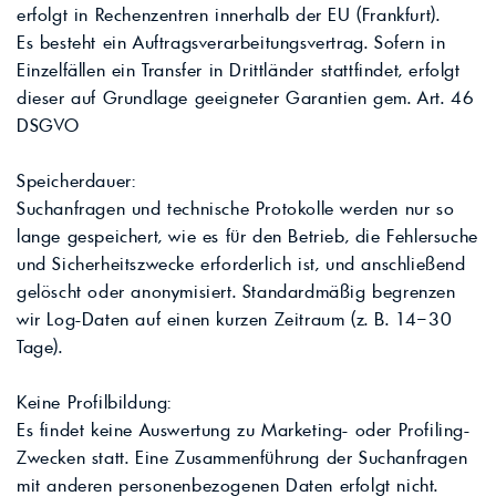
erfolgt in Rechenzentren innerhalb der EU (Frankfurt).
Es besteht ein Auftragsverarbeitungsvertrag. Sofern in
Einzelfällen ein Transfer in Drittländer stattfindet, erfolgt
dieser auf Grundlage geeigneter Garantien gem. Art. 46
DSGVO
Speicherdauer:
Suchanfragen und technische Protokolle werden nur so
lange gespeichert, wie es für den Betrieb, die Fehlersuche
und Sicherheitszwecke erforderlich ist, und anschließend
gelöscht oder anonymisiert. Standardmäßig begrenzen
wir Log-Daten auf einen kurzen Zeitraum (z. B. 14–30
Tage).
Keine Profilbildung:
Es findet keine Auswertung zu Marketing- oder Profiling-
Zwecken statt. Eine Zusammenführung der Suchanfragen
mit anderen personenbezogenen Daten erfolgt nicht.