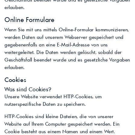
erlauben.
Online Formulare
Wenn Sie mit uns mittels Online-Formular kommunizieren,
werden Daten auf unserem Webserver gespeichert und
gegebenenfalls an eine E-Mail-Adresse von uns
weitergeleitet. Die Daten werden gelöscht, sobald der
Geschäftsfall beendet wurde und es gesetzliche Vorgaben
erlauben.
Cookies
Was sind Cookies?
Unsere Website verwendet HTTP-Cookies, um
nutzerspezifische Daten zu speichern.
HTTP-Cookies sind kleine Dateien, die von unserer
Website auf Ihrem Computer gespeichert werden. Ein
Cookie besteht aus einem Namen und einem Wert.