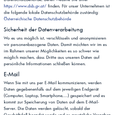
https://www.dsb.gv.at/
finden. Für unser Unternehmen ist
die folgende lokale Datenschutzbehörde zuständig:
Österreichische Datenschutzbehörde
Sicherheit der Datenverarbeitung
Wo es uns möglich ist, verschlüsseln und anonymisieren
wir personenbezogene Daten. Damit möchten wir im es
im Rahmen unserer Möglichkeiten es so schwer wie
möglich machen, dass Dritte aus unseren Daten auf
persönliche Informationen schließen können.
E-Mail
Wenn Sie mit uns per E-Mail kommunizieren, werden
Daten gegebenenfalls auf dem jeweiligen Endgerät
(Computer, Laptop, Smartphone,…) gespeichert und es
kommt zur Speicherung von Daten auf dem E-Mail-
Server. Die Daten werden gelöscht, sobald der
Geschäftsfall beendet wurde und es gesetzliche Vorgaben