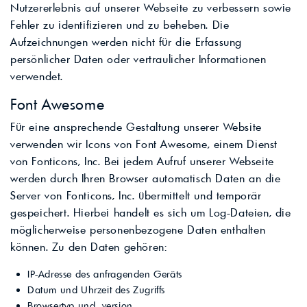
Nutzererlebnis auf unserer Webseite zu verbessern sowie
Fehler zu identifizieren und zu beheben. Die
Aufzeichnungen werden nicht für die Erfassung
persönlicher Daten oder vertraulicher Informationen
verwendet.
Font Awesome
Für eine ansprechende Gestaltung unserer Website
verwenden wir Icons von Font Awesome, einem Dienst
von Fonticons, Inc. Bei jedem Aufruf unserer Webseite
werden durch Ihren Browser automatisch Daten an die
Server von Fonticons, Inc. übermittelt und temporär
gespeichert. Hierbei handelt es sich um Log-Dateien, die
möglicherweise personenbezogene Daten enthalten
können. Zu den Daten gehören:
IP-Adresse des anfragenden Geräts
Datum und Uhrzeit des Zugriffs
Browsertyp und -version