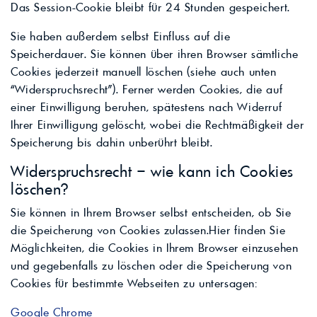
Das Session-Cookie bleibt für 24 Stunden gespeichert.
Sie haben außerdem selbst Einfluss auf die
Speicherdauer. Sie können über ihren Browser sämtliche
Cookies jederzeit manuell löschen (siehe auch unten
“Widerspruchsrecht”). Ferner werden Cookies, die auf
einer Einwilligung beruhen, spätestens nach Widerruf
Ihrer Einwilligung gelöscht, wobei die Rechtmäßigkeit der
Speicherung bis dahin unberührt bleibt.
Widerspruchsrecht – wie kann ich Cookies
löschen?
Sie können in Ihrem Browser selbst entscheiden, ob Sie
die Speicherung von Cookies zulassen.Hier finden Sie
Möglichkeiten, die Cookies in Ihrem Browser einzusehen
und gegebenfalls zu löschen oder die Speicherung von
Cookies für bestimmte Webseiten zu untersagen:
Google Chrome