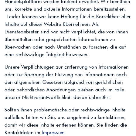
Handelsplattform werden laufend erweitert. Wir bemühen
uns, korrekte und aktuelle Informationen bereitzustellen.
Leider können wir keine Haftung für die Korrektheit aller
Inhalte auf dieser Website übernehmen. Als
Diensteanbieter sind wir nicht verpflichtet, die von ihnen
übermittelten oder gespeicherten Informationen zu
überwachen oder nach Umständen zu forschen, die auf
eine rechtswidrige Tätigkeit hinweisen.
Unsere Verpflichtungen zur Entfernung von Informationen
oder zur Sperrung der Nutzung von Informationen nach
den allgemeinen Gesetzen aufgrund von gerichtlichen
oder behördlichen Anordnungen bleiben auch im Falle
unserer Nichtverantwortlichkeit davon unberührt.
Sollten Ihnen problematische oder rechtswidrige Inhalte
auffallen, bitten wir Sie, uns umgehend zu kontaktieren,
damit wir diese Inhalte entfernen können. Sie finden die
Kontaktdaten im
Impressum
.