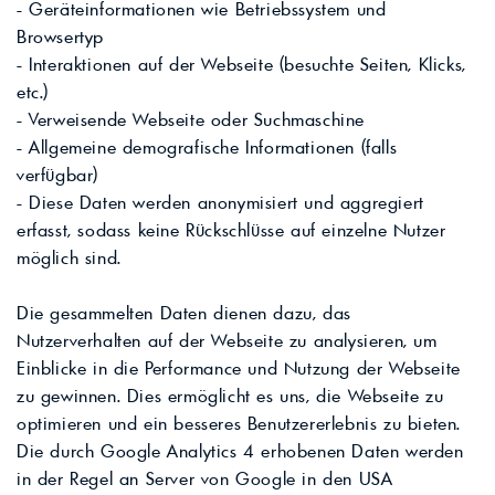
- Geräteinformationen wie Betriebssystem und
Browsertyp
- Interaktionen auf der Webseite (besuchte Seiten, Klicks,
etc.)
- Verweisende Webseite oder Suchmaschine
- Allgemeine demografische Informationen (falls
verfügbar)
- Diese Daten werden anonymisiert und aggregiert
erfasst, sodass keine Rückschlüsse auf einzelne Nutzer
möglich sind.
Die gesammelten Daten dienen dazu, das
Nutzerverhalten auf der Webseite zu analysieren, um
Einblicke in die Performance und Nutzung der Webseite
zu gewinnen. Dies ermöglicht es uns, die Webseite zu
optimieren und ein besseres Benutzererlebnis zu bieten.
Die durch Google Analytics 4 erhobenen Daten werden
in der Regel an Server von Google in den USA