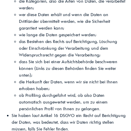
die Kategorien, also die Arten von Daten, die verarbeitet
werden;
wer diese Daten erhält und wenn die Daten an
Drittländer übermittelt werden, wie die Sicherheit
garantiert werden kann;
wie lange die Daten gespeichert werden;
das Bestehen des Rechts auf Berichtigung, Löschung
oder Einschränkung der Verarbeitung und dem
Widerspruchsrecht gegen die Verarbeitung;
dass Sie sich bei einer Aufsichtsbehörde beschweren
können (Links zu diesen Behörden finden Sie weiter
unten);
die Herkunft der Daten, wenn wir sie nicht bei Ihnen
erhoben haben;
ob Profiling durchgeführt wird, ob also Daten
automatisch ausgewertet werden, um zu einem
persönlichen Profil von Ihnen zu gelangen.
Sie haben laut Artikel 16 DSGVO ein Recht auf Berichtigung
der Daten, was bedeutet, dass wir Daten richtig stellen
müssen, falls Sie Fehler finden.