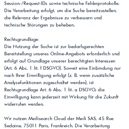
Session-/Request-IDs sowie technische Fehlerprotokolle.
Die Verarbeitung erfolgt, um die Suche bereitzustellen,
die Relevanz der Ergebnisse zu verbessern und
technische Störungen zu beheben.
Rechtsgrundlage:
Die Nutzung der Suche ist zur bedarfsgerechten
Bereitstellung unseres Online-Angebots erforderlich und
erfolgt auf Grundlage unserer berechtigten Interessen
(Art. 6 Abs. 1 lit. f DSGVO). Soweit eine Einbindung nur
nach Ihrer Einwilligung erfolgt (z. B. wenn zusätzliche
Analysefunktionen zugeschaltet werden), ist
Rechtsgrundlage Art. 6 Abs. 1 lit. a DSGVO; die
Einwilligung kann jederzeit mit Wirkung für die Zukunft
widerrufen werden.
Wir nutzen Meilisearch Cloud der Meili SAS, 45 Rue
Sedaine, 75011 Paris, Frankreich. Die Verarbeitung