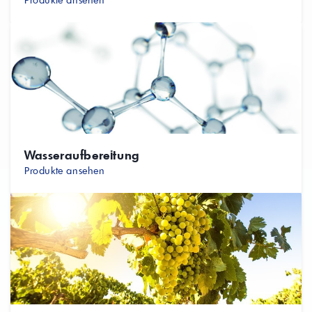
Produkte ansehen
Wasseraufbereitung
Produkte ansehen