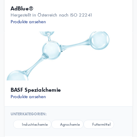
AdBlue®
Hergestellt in Österreich nach ISO 22241
Produkte ansehen
BASF Spezialchemie
Produkte ansehen
UNTERKATEGORIEN:
Industriechemie
Agrochemie
Futtermittel