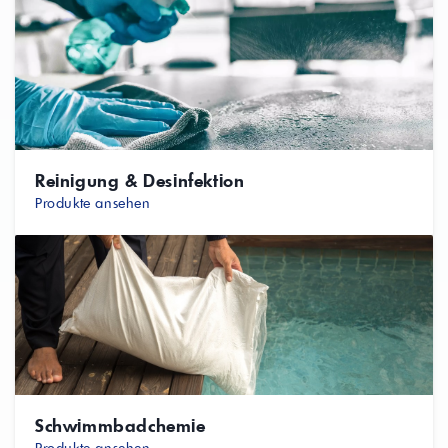
Reinigung & Desinfektion
Produkte ansehen
Schwimmbadchemie