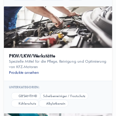
PKW/LKW/Werkstätte
Spezielle Mittel für die Pflege, Reinigung und Optimierung
von KFZ-Motoren
Produkte ansehen
UNTERKATEGORIEN:
GLYSANTIN®
Scheibenreiniger / Frostschutz
Kühlerschutz
Alkylatbenzin