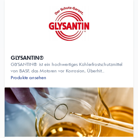
GLYSANTIN®
GLYSANTIN® ist ein hochwertiges Kühlerfrostschutzmittel
von BASF, das Motoren vor Korrosion, Überhit...
Produkte ansehen