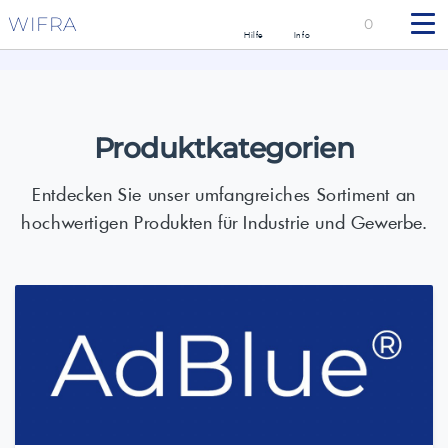
WIFRA
0
Hilfe
Info
Produktkategorien
Entdecken Sie unser umfangreiches Sortiment an
hochwertigen Produkten für Industrie und Gewerbe.