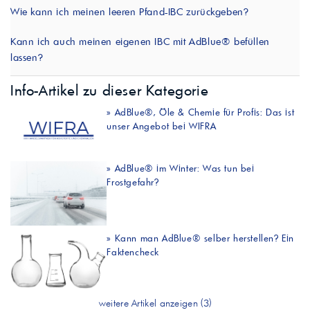
Wie kann ich meinen leeren Pfand-IBC zurückgeben?
Kann ich auch meinen eigenen IBC mit AdBlue® befüllen
lassen?
Info-Artikel zu dieser Kategorie
»
AdBlue®, Öle & Chemie für Profis: Das ist
unser Angebot bei WIFRA
»
AdBlue® im Winter: Was tun bei
Frostgefahr?
»
Kann man AdBlue® selber herstellen? Ein
Faktencheck
weitere Artikel anzeigen (3)