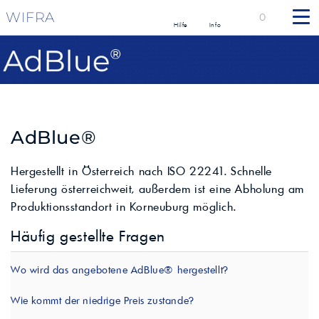
WIFRA
0
Hilfe
Info
AdBlue®
Hergestellt in Österreich nach ISO 22241. Schnelle
Lieferung österreichweit, außerdem ist eine Abholung am
Produktionsstandort in Korneuburg möglich.
Häufig gestellte Fragen
Wo wird das angebotene AdBlue® hergestellt?
Wie kommt der niedrige Preis zustande?