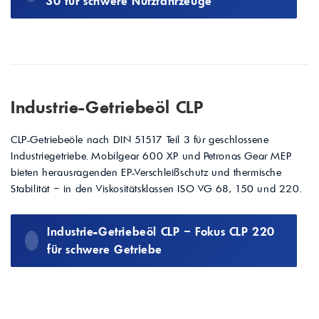
30 für schwere Nutzfahrzeuge
Industrie-Getriebeöl CLP
CLP-Getriebeöle nach DIN 51517 Teil 3 für geschlossene
Industriegetriebe. Mobilgear 600 XP und Petronas Gear MEP
bieten herausragenden EP-Verschleißschutz und thermische
Stabilität – in den Viskositätsklassen ISO VG 68, 150 und 220.
Industrie-Getriebeöl CLP – Fokus CLP 220
für schwere Getriebe