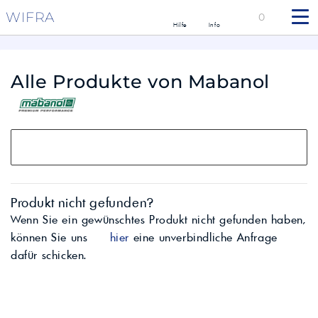
WIFRA
0
Hilfe
Info
Alle Produkte von Mabanol
Produkt nicht gefunden?
Wenn Sie ein gewünschtes Produkt nicht gefunden haben,
können Sie uns
hier
eine unverbindliche Anfrage
dafür schicken.