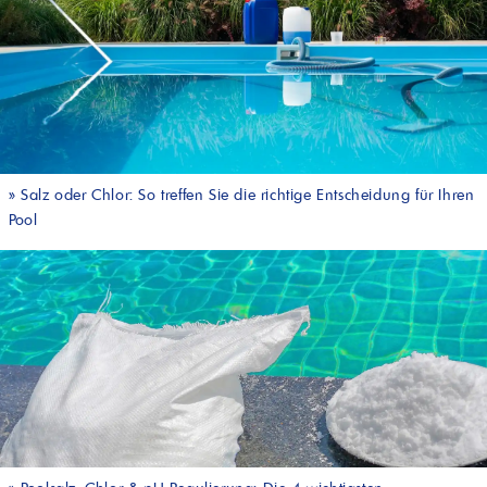
»
Salz oder Chlor: So treffen Sie die richtige Entscheidung für Ihren
Pool