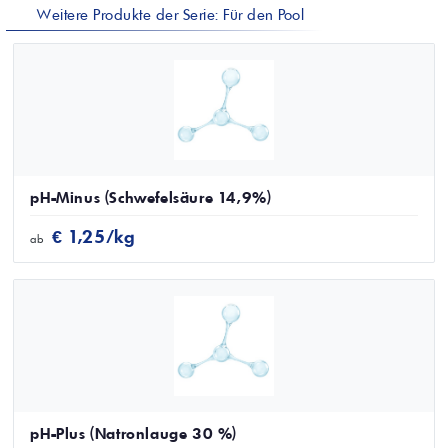
Weitere Produkte der Serie: Für den Pool
pH-Minus (Schwefelsäure 14,9%)
€ 1,25/kg
ab
pH-Plus (Natronlauge 30 %)