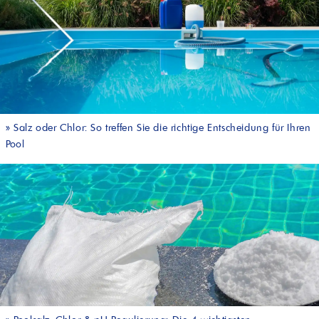
»
Salz oder Chlor: So treffen Sie die richtige Entscheidung für Ihren
Pool