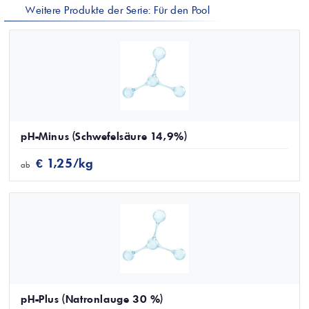
Weitere Produkte der Serie: Für den Pool
pH-Minus (Schwefelsäure 14,9%)
€ 1,25/kg
ab
pH-Plus (Natronlauge 30 %)