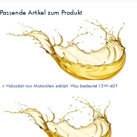
Passende Artikel zum Produkt
»
Viskosität von Motorölen erklärt: Was bedeutet 15W-40?