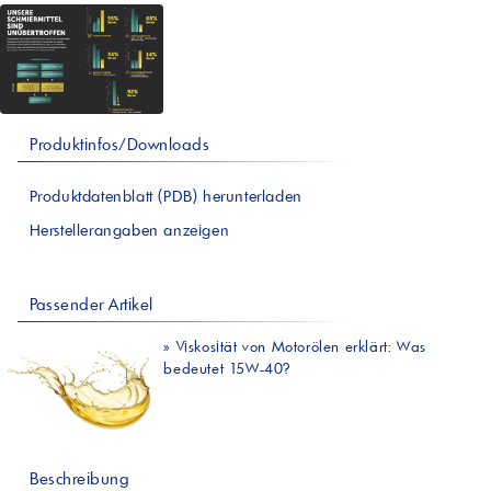
Produktinfos/Downloads
Produktdatenblatt (PDB) herunterladen
Herstellerangaben anzeigen
Passender Artikel
»
Viskosität von Motorölen erklärt: Was
bedeutet 15W-40?
Beschreibung