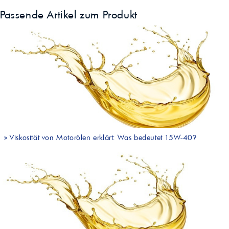
Passende Artikel zum Produkt
»
Viskosität von Motorölen erklärt: Was bedeutet 15W-40?