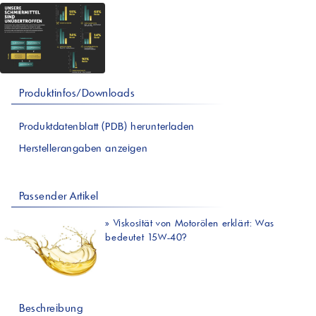
Produktinfos/Downloads
Produktdatenblatt (PDB) herunterladen
Herstellerangaben anzeigen
Passender Artikel
»
Viskosität von Motorölen erklärt: Was
bedeutet 15W-40?
Beschreibung