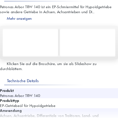
Petronas Arbor TRW 140 ist ein EP-Schmiermittel für Hypoidgetriebe
sowie andere Getriebe in Achsen, Achsantrieben und Di...
Mehr anzeigen
Klicken Sie auf die Broschüre, um sie als Slideshow zu
durchblättern.
Technische Details
Produkt
Petronas Arbor TRW 140
Produkttyp
EP-Getriebeöl für Hypoidgetriebe
Anwendung
Achsen, Achsantriebe, Differentiale von Traktoren, Land- und