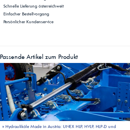
Schnelle Lieferung österreichweit
Einfacher Bestellvorgang
Persönlicher Kundenservice
Passende Artikel zum Produkt
»
Hydrauliköle Made in Austria: UNEX HLP, HVLP, HLP-D und