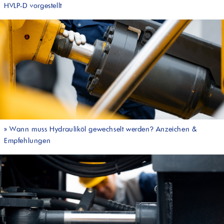
HVLP-D vorgestellt
»
Wann muss Hydrauliköl gewechselt werden? Anzeichen &
Empfehlungen