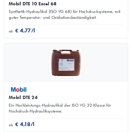
Mobil DTE 10 Excel 68
Synthetik‑Hydrauliköl (ISO VG 68) für Hochdrucksysteme, mit
guter Temperatur‑ und Oxidationsbeständigkeit.
€ 4,77/l
ab
Mobil DTE 24
Ein Hochleistungs‑Hydrauliköl der ISO VG 32 Klasse für
Hochdruck‑Hydrauliksysteme.
€ 4,18/l
ab