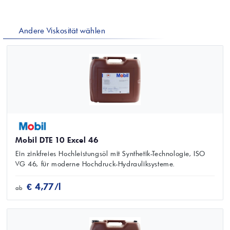
Andere Viskosität wählen
Mobil DTE 10 Excel 46
Ein zinkfreies Hochleistungsöl mit Synthetik-Technologie, ISO
VG 46, für moderne Hochdruck-Hydrauliksysteme.
€ 4,77/l
ab