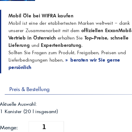
Mobil Öle bei WIFRA kaufen
Mobil ist eine der etabliertesten Marken weltweit – dank
unserer Zusammenarbeit mit dem
offiziellen ExxonMobil
Vertrieb in Österreich
erhalten Sie
Top-Preise, schnelle
Lieferung
und
Expertenberatung
.
Sollten Sie Fragen zum Produkt, Freigaben, Preisen und
Lieferbedingungen haben,
» beraten wir Sie gerne
persönlich
Preis & Bestellung
Aktuelle Auswahl:
1 Kanister
(
20
l insgesamt)
Menge: