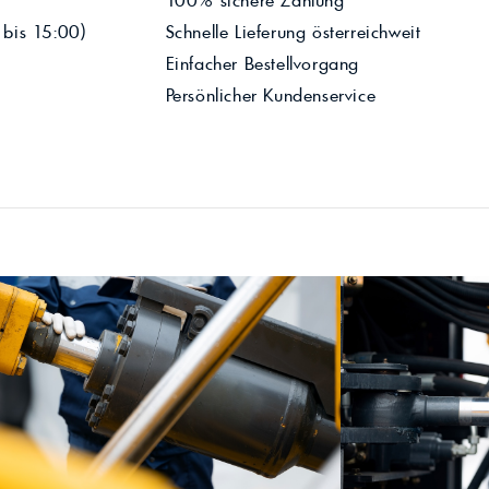
100% sichere Zahlung
 bis 15:00)
Schnelle Lieferung österreichweit
Einfacher Bestellvorgang
Persönlicher Kundenservice