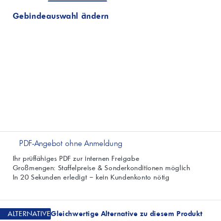
Gebindeauswahl ändern
PDF-Angebot ohne Anmeldung
Ihr prüffähiges PDF zur internen Freigabe
Großmengen: Staffelpreise & Sonderkonditionen möglich
In 20 Sekunden erledigt – kein Kundenkonto nötig
ALTERNATIVE
Gleichwertige Alternative zu diesem Produkt