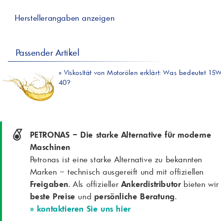
Herstellerangaben anzeigen
Passender Artikel
»
Viskosität von Motorölen erklärt: Was bedeutet 15
40?
PETRONAS – Die starke Alternative für moderne
Maschinen
Petronas ist eine starke Alternative zu bekannten
Marken – technisch ausgereift und mit offiziellen
Freigaben
. Als offizieller
Ankerdistributor
bieten wir
beste Preise
und
persönliche Beratung
.
» kontaktieren Sie uns hier