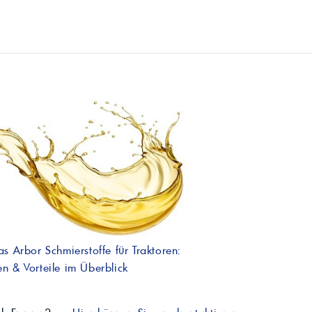
as Arbor Schmierstoffe für Traktoren:
n & Vorteile im Überblick