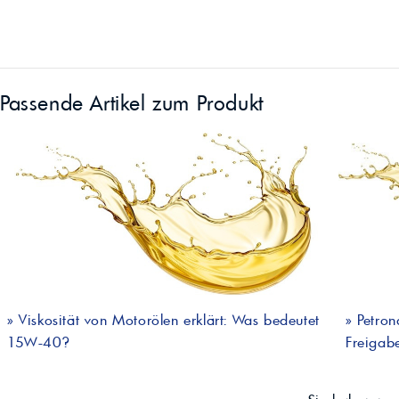
Passende Artikel zum Produkt
»
Viskosität von Motorölen erklärt: Was bedeutet
»
Petron
15W-40?
Freigabe