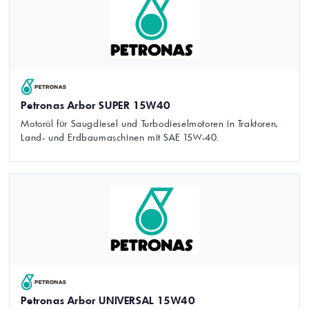
Petronas Arbor SUPER 15W40
Motoröl für Saugdiesel und Turbodieselmotoren in Traktoren,
Land- und Erdbaumaschinen mit SAE 15W-40.
Petronas Arbor UNIVERSAL 15W40