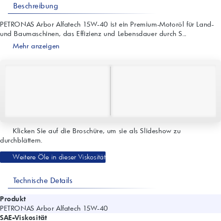
Beschreibung
PETRONAS Arbor Alfatech 15W-40 ist ein Premium-Motoröl für Land-
und Baumaschinen, das Effizienz und Lebensdauer durch S...
Mehr anzeigen
Klicken Sie auf die Broschüre, um sie als Slideshow zu
durchblättern.
Weitere Öle in dieser Viskosität
Technische Details
Produkt
PETRONAS Arbor Alfatech 15W-40
SAE-Viskosität