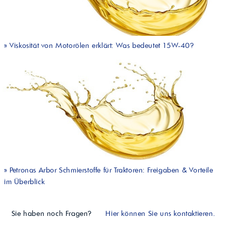
»
Viskosität von Motorölen erklärt: Was bedeutet 15W-40?
»
Petronas Arbor Schmierstoffe für Traktoren: Freigaben & Vorteile
im Überblick
Sie haben noch Fragen?
Hier können Sie uns kontaktieren.