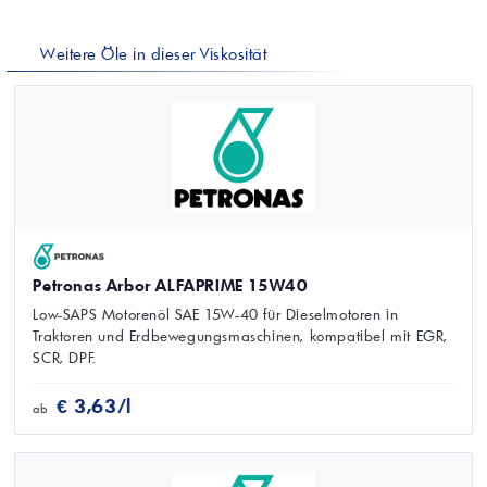
Weitere Öle in dieser Viskosität
Petronas Arbor ALFAPRIME 15W40
Low-SAPS Motorenöl SAE 15W-40 für Dieselmotoren in
Traktoren und Erdbewegungsmaschinen, kompatibel mit EGR,
SCR, DPF.
€ 3,63/l
ab