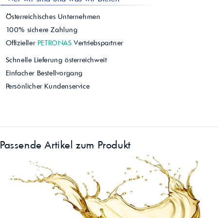
Österreichisches Unternehmen
100% sichere Zahlung
Offizieller
PETRONAS
Vertriebspartner
Schnelle Lieferung österreichweit
Einfacher Bestellvorgang
Persönlicher Kundenservice
Passende Artikel zum Produkt