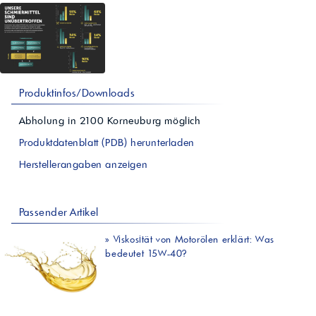
Produktinfos/Downloads
Abholung in
2100
Korneuburg
möglich
Produktdatenblatt (PDB) herunterladen
Herstellerangaben anzeigen
Passender Artikel
»
Viskosität von Motorölen erklärt: Was
bedeutet 15W-40?