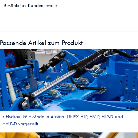
Persönlicher Kundenservice
Passende Artikel zum Produkt
»
Hydrauliköle Made in Austria: UNEX HLP, HVLP, HLP-D und
HVLP-D vorgestellt