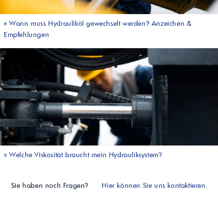
»
Wann muss Hydrauliköl gewechselt werden? Anzeichen &
Empfehlungen
»
Welche Viskosität braucht mein Hydrauliksystem?
Sie haben noch Fragen?
Hier können Sie uns kontaktieren.