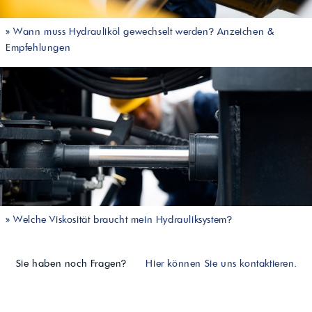
»
Wann muss Hydrauliköl gewechselt werden? Anzeichen &
Empfehlungen
»
Welche Viskosität braucht mein Hydrauliksystem?
Sie haben noch Fragen?
Hier können Sie uns kontaktieren.