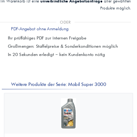
unverbindliche Angebotsanfrage
Im Warenkorb ist eine
aller gewählten
Produkte möglich.
ODER
PDF-Angebot ohne Anmeldung
Ihr prüffähiges PDF zur internen Freigabe
Großmengen: Staffelpreise & Sonderkonditionen möglich
In 20 Sekunden erledigt – kein Kundenkonto nötig
Weitere Produkte der Serie: Mobil Super 3000