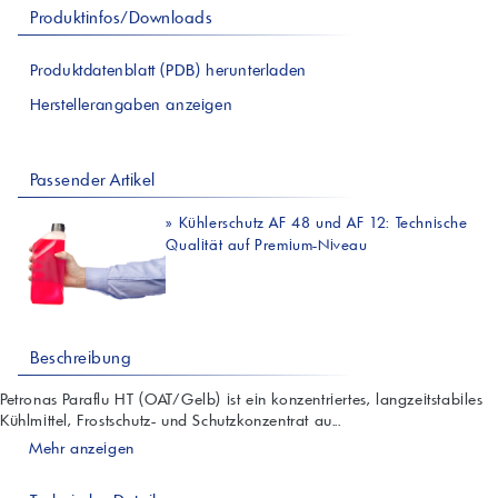
Produktinfos/Downloads
Produktdatenblatt (PDB) herunterladen
Herstellerangaben anzeigen
Passender Artikel
»
Kühlerschutz AF 48 und AF 12: Technische
Qualität auf Premium-Niveau
Beschreibung
Petronas Paraflu HT (OAT/Gelb) ist ein konzentriertes, langzeitstabiles
Kühlmittel, Frostschutz- und Schutzkonzentrat au...
Mehr anzeigen