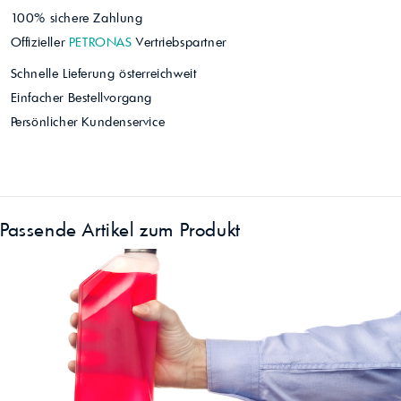
100% sichere Zahlung
Offizieller
PETRONAS
Vertriebspartner
Schnelle Lieferung österreichweit
Einfacher Bestellvorgang
Persönlicher Kundenservice
Passende Artikel zum Produkt