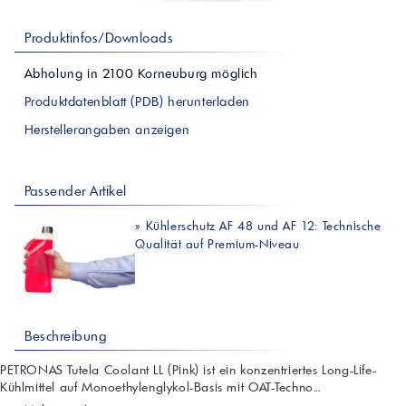
Produktinfos/Downloads
Abholung in
2100
Korneuburg
möglich
Produktdatenblatt (PDB) herunterladen
Herstellerangaben anzeigen
Passender Artikel
»
Kühlerschutz AF 48 und AF 12: Technische
Qualität auf Premium-Niveau
Beschreibung
PETRONAS Tutela Coolant LL (Pink) ist ein konzentriertes Long-Life-
Kühlmittel auf Monoethylenglykol-Basis mit OAT-Techno...