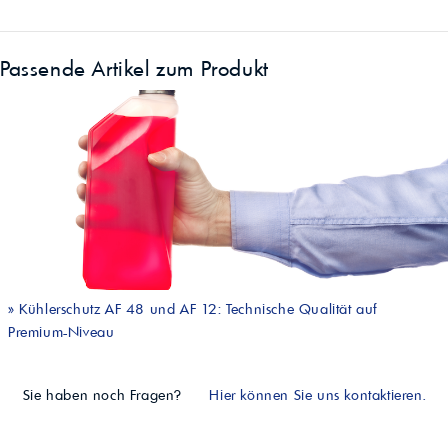
Passende Artikel zum Produkt
»
Kühlerschutz AF 48 und AF 12: Technische Qualität auf
Premium-Niveau
Sie haben noch Fragen?
Hier können Sie uns kontaktieren.