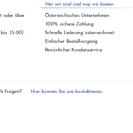
Wer wir sind und was wir bieten
t
oder über
Österreichisches Unternehmen
100% sichere Zahlung
 bis 15:00)
Schnelle Lieferung österreichweit
Einfacher Bestellvorgang
Persönlicher Kundenservice
ch Fragen?
Hier können Sie uns kontaktieren.