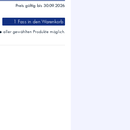
Preis gültig bis 30.09.2026
1 Fass
in den Warenkorb
e
aller gewählten Produkte möglich.