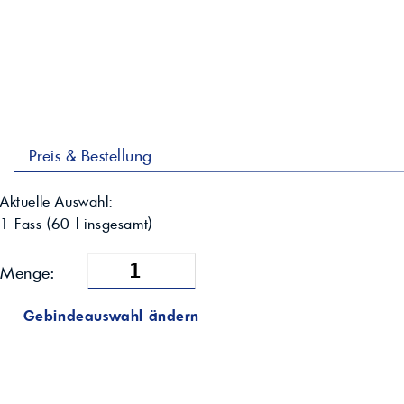
Preis & Bestellung
Aktuelle Auswahl:
1 Fass
(
60
l insgesamt)
Menge:
Gebindeauswahl ändern