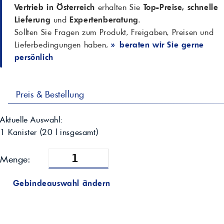
Vertrieb in Österreich
erhalten Sie
Top-Preise, schnelle
Lieferung
und
Expertenberatung
.
Sollten Sie Fragen zum Produkt, Freigaben, Preisen und
Lieferbedingungen haben,
» beraten wir Sie gerne
persönlich
Preis & Bestellung
Aktuelle Auswahl:
1 Kanister
(
20
l insgesamt)
Menge:
Gebindeauswahl ändern