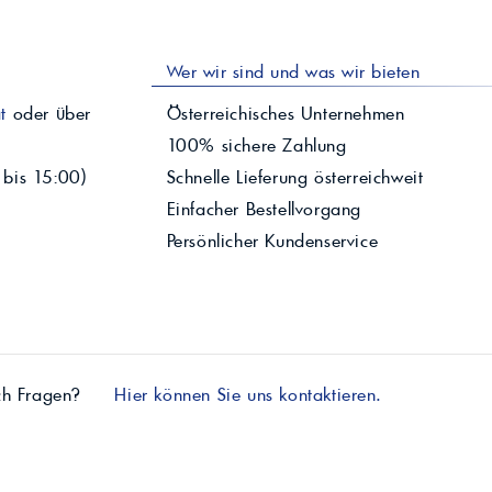
Wer wir sind und was wir bieten
t
oder über
Österreichisches Unternehmen
100% sichere Zahlung
 bis 15:00)
Schnelle Lieferung österreichweit
Einfacher Bestellvorgang
Persönlicher Kundenservice
ch Fragen?
Hier können Sie uns kontaktieren.