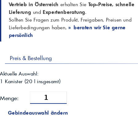
Vertrieb in Österreich
erhalten Sie
Top-Preise, schnelle
Lieferung
und
Expertenberatung
.
Sollten Sie Fragen zum Produkt, Freigaben, Preisen und
Lieferbedingungen haben,
» beraten wir Sie gerne
persönlich
Preis & Bestellung
Aktuelle Auswahl:
1 Kanister
(
20
l insgesamt)
Menge:
Gebindeauswahl ändern