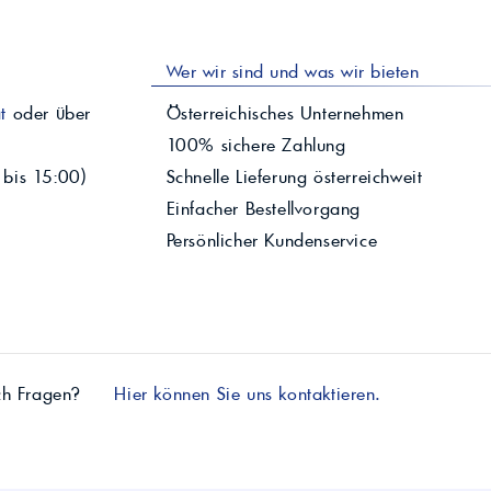
Wer wir sind und was wir bieten
t
oder über
Österreichisches Unternehmen
100% sichere Zahlung
 bis 15:00)
Schnelle Lieferung österreichweit
Einfacher Bestellvorgang
Persönlicher Kundenservice
ch Fragen?
Hier können Sie uns kontaktieren.