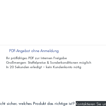
PDF-Angebot ohne Anmeldung
Ihr prüffähiges PDF zur internen Freigabe
Großmengen: Staffelpreise & Sonderkonditionen möglich
In 20 Sekunden erledigt – kein Kundenkonto nötig
cht sicher, welches Produkt das richtige ist?
Kontaktieren Sie un