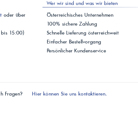
Wer wir sind und was wir bieten
t
oder über
Österreichisches Unternehmen
100% sichere Zahlung
 bis 15:00)
Schnelle Lieferung österreichweit
Einfacher Bestellvorgang
Persönlicher Kundenservice
ch Fragen?
Hier können Sie uns kontaktieren.