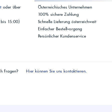
t
oder über
Österreichisches Unternehmen
100% sichere Zahlung
 bis 15:00)
Schnelle Lieferung österreichweit
Einfacher Bestellvorgang
Persönlicher Kundenservice
ch Fragen?
Hier können Sie uns kontaktieren.