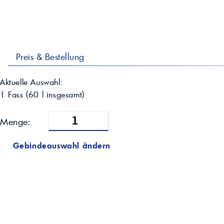
Preis & Bestellung
Aktuelle Auswahl:
1 Fass
(
60
l insgesamt)
Menge:
Gebindeauswahl ändern