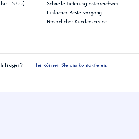
 bis 15:00)
Schnelle Lieferung österreichweit
Einfacher Bestellvorgang
Persönlicher Kundenservice
ch Fragen?
Hier können Sie uns kontaktieren.
AGB