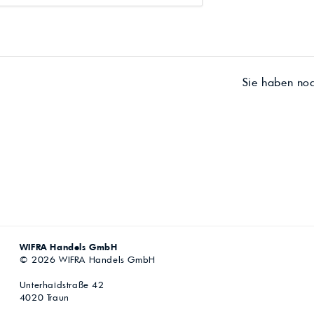
Sie haben no
WIFRA Handels GmbH
© 2026 WIFRA Handels GmbH
Unterhaidstraße 42
4020 Traun