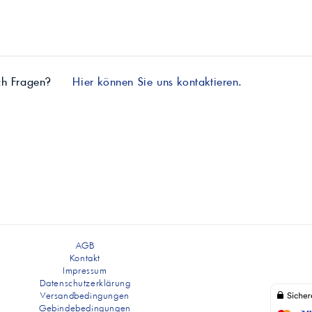
ch Fragen?
Hier können Sie uns kontaktieren.
AGB
Kontakt
Impressum
Datenschutzerklärung
Versandbedingungen
Gebindebedingungen