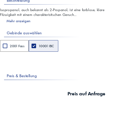
Beschreibung
Isopropanol, auch bekannt als 2-Propanol, ist eine farblose, klare
Flüssigkeit mit einem charakteristischen Geruch....
Mehr anzeigen
Gebinde auswählen
200l Fass
1000l IBC
Preis & Bestellung
Preis auf Anfrage