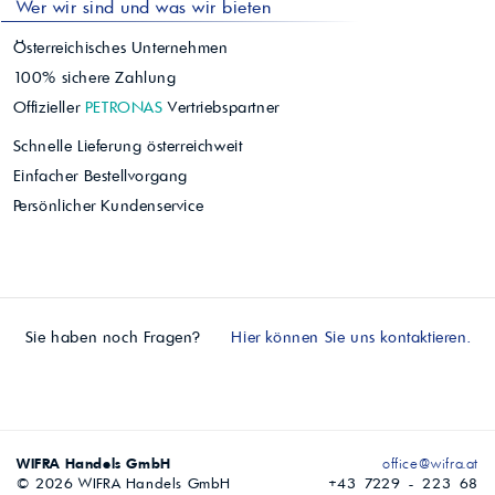
Wer wir sind und was wir bieten
Österreichisches Unternehmen
100% sichere Zahlung
Offizieller
PETRONAS
Vertriebspartner
Schnelle Lieferung österreichweit
Einfacher Bestellvorgang
Persönlicher Kundenservice
Sie haben noch Fragen?
Hier können Sie uns kontaktieren.
WIFRA Handels GmbH
office@wifra.at
© 2026 WIFRA Handels GmbH
+43 7229 - 223 68