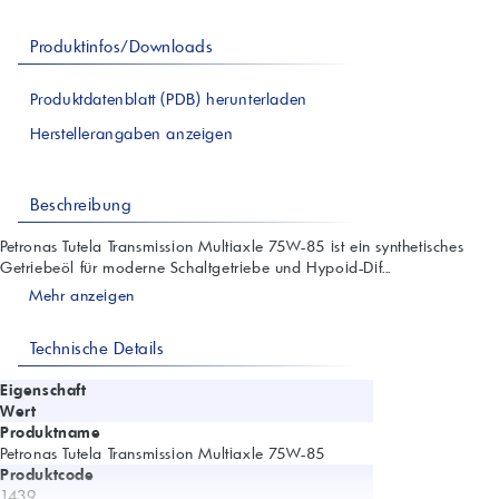
Produktinfos/Downloads
Produktdatenblatt (PDB) herunterladen
Herstellerangaben anzeigen
Beschreibung
Petronas Tutela Transmission Multiaxle 75W-85 ist ein synthetisches
Getriebeöl für moderne Schaltgetriebe und Hypoid-Dif...
Mehr anzeigen
Technische Details
Eigenschaft
Wert
Produktname
Petronas Tutela Transmission Multiaxle 75W-85
Produktcode
1439