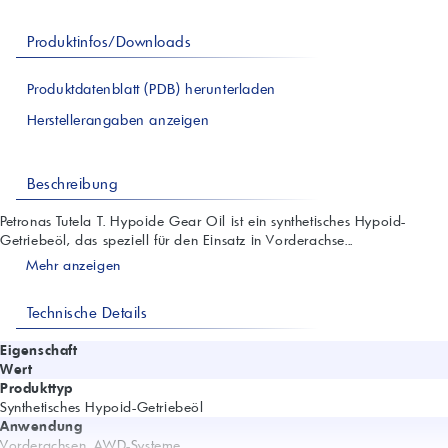
Produktinfos/Downloads
Produktdatenblatt (PDB) herunterladen
Herstellerangaben anzeigen
Beschreibung
Petronas Tutela T. Hypoide Gear Oil ist ein synthetisches Hypoid-
Getriebeöl, das speziell für den Einsatz in Vorderachse...
Mehr anzeigen
Technische Details
Eigenschaft
Wert
Produkttyp
Synthetisches Hypoid-Getriebeöl
Anwendung
Vorderachsen, AWD-Systeme