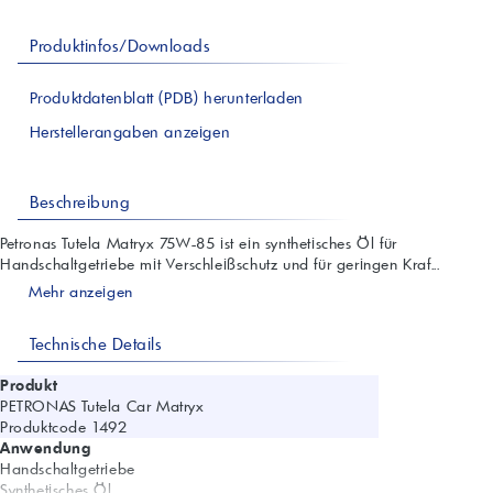
Produktinfos/Downloads
Produktdatenblatt (PDB) herunterladen
Herstellerangaben anzeigen
Beschreibung
Petronas Tutela Matryx 75W-85 ist ein synthetisches Öl für
Handschaltgetriebe mit Verschleißschutz und für geringen Kraf...
Mehr anzeigen
Technische Details
Produkt
PETRONAS Tutela Car Matryx
Produktcode 1492
Anwendung
Handschaltgetriebe
Synthetisches Öl