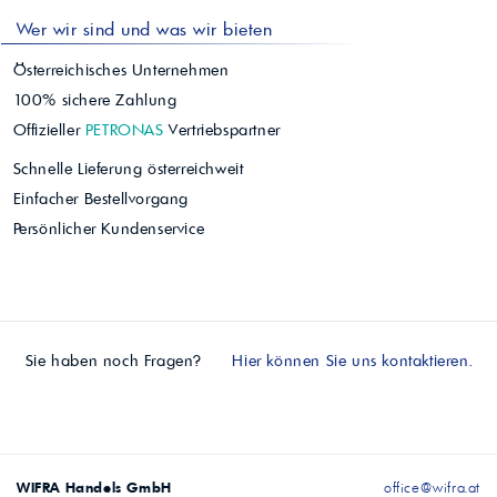
Wer wir sind und was wir bieten
Österreichisches Unternehmen
100% sichere Zahlung
Offizieller
PETRONAS
Vertriebspartner
Schnelle Lieferung österreichweit
Einfacher Bestellvorgang
Persönlicher Kundenservice
Sie haben noch Fragen?
Hier können Sie uns kontaktieren.
WIFRA Handels GmbH
office@wifra.at