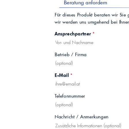
Beratung anfordern
Für dieses Produkt beraten wir Sie 
wir werden uns umgehend bei Ihne
Ansprechpartner
*
Betrieb / Firma
E-Mail
*
Telefonnummer
Nachricht / Anmerkungen