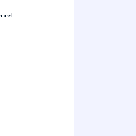
en und