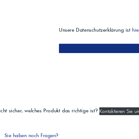
Unsere Datenschutzerklärung ist
hie
cht sicher, welches Produkt das richtige ist?
Kontaktieren Sie un
Sie haben noch Fragen?