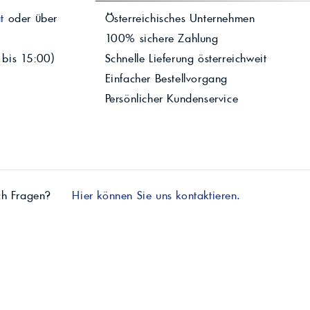
t
oder über
Österreichisches Unternehmen
100% sichere Zahlung
 bis 15:00)
Schnelle Lieferung österreichweit
Einfacher Bestellvorgang
Persönlicher Kundenservice
ch Fragen?
Hier können Sie uns kontaktieren.