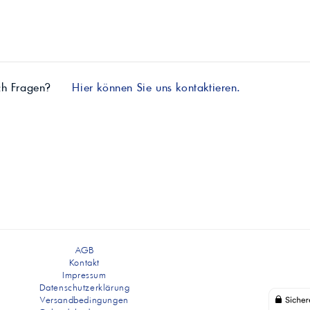
ch Fragen?
Hier können Sie uns kontaktieren.
AGB
Kontakt
Impressum
Datenschutzerklärung
Versandbedingungen