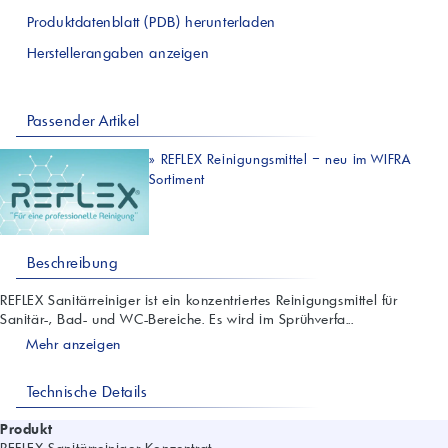
Produktdatenblatt (PDB) herunterladen
Herstellerangaben anzeigen
Passender Artikel
»
REFLEX Reinigungsmittel – neu im WIFRA
Sortiment
Beschreibung
REFLEX Sanitärreiniger ist ein konzentriertes Reinigungsmittel für
Sanitär-, Bad- und WC-Bereiche. Es wird im Sprühverfa...
Mehr anzeigen
Technische Details
Produkt