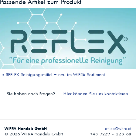
Passende Artikel zum Produkt
»
REFLEX Reinigungsmittel – neu im WIFRA Sortiment
Sie haben noch Fragen?
Hier können Sie uns kontaktieren.
WIFRA Handels GmbH
office@wifra.at
© 2026 WIFRA Handels GmbH
+43 7229 - 223 68