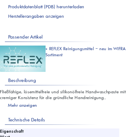
Produktdatenblatt (PDB) herunterladen
Herstellerangaben anzeigen
Passender Artikel
»
REFLEX Reinigungsmittel – neu im WIFRA
Sortiment
Beschreibung
Fließfähige, lösemittelfreie und silikonölfreie Handwaschpaste mit
cremiger Konsistenz für die gründliche Handreinigung...
Mehr anzeigen
Technische Details
Eigenschaft