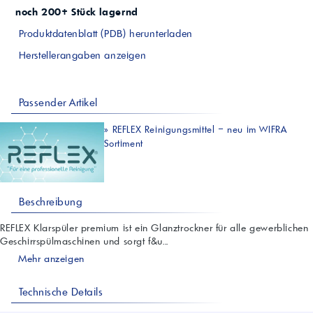
noch 200+ Stück lagernd
Produktdatenblatt (PDB) herunterladen
Herstellerangaben anzeigen
Passender Artikel
»
REFLEX Reinigungsmittel – neu im WIFRA
Sortiment
Beschreibung
REFLEX Klarspüler premium ist ein Glanztrockner für alle gewerblichen
Geschirrspülmaschinen und sorgt f&u...
Mehr anzeigen
Technische Details