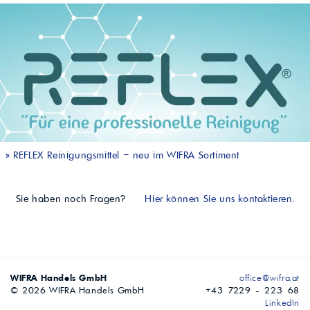
»
REFLEX Reinigungsmittel – neu im WIFRA Sortiment
Sie haben noch Fragen?
Hier können Sie uns kontaktieren.
WIFRA Handels GmbH
office@wifra.at
© 2026 WIFRA Handels GmbH
+43 7229 - 223 68
LinkedIn