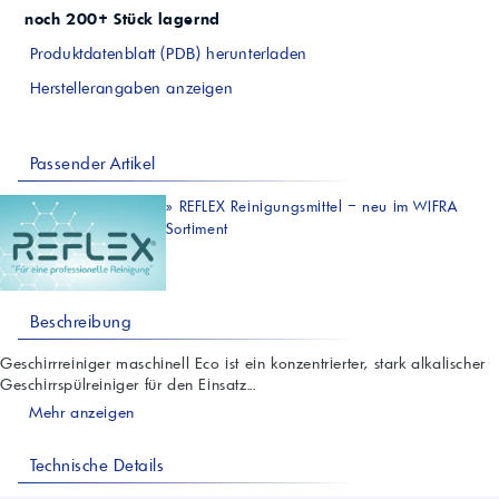
noch 200+ Stück lagernd
Produktdatenblatt (PDB) herunterladen
Herstellerangaben anzeigen
Passender Artikel
»
REFLEX Reinigungsmittel – neu im WIFRA
Sortiment
Beschreibung
Geschirrreiniger maschinell Eco ist ein konzentrierter, stark alkalischer
Geschirrspülreiniger für den Einsatz...
Mehr anzeigen
Technische Details