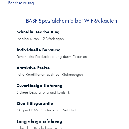
Beschreibung
BASF Spezialchemie bei WIFRA kaufen
Schnelle Bearbeitung
Innerhalb von 1-2 Werktagen
Individuelle Beratung
Persönliche Produktberatung durch Experten
Attraktive Preise
Faire Konditionen auch bei Kleinmengen
Zuverlässige Lieferung
Sichere Beschaffung und Logistik
Qualitätsgarantie
Original BASF Produkte mit Zertifikat
Langjährige Erfahrung
Schnellste Beschaffungswege