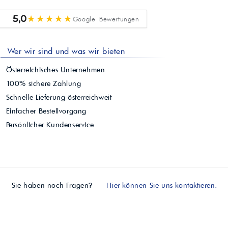
★★★★★
5,0
Google Bewertungen
Wer wir sind und was wir bieten
Österreichisches Unternehmen
100% sichere Zahlung
Schnelle Lieferung österreichweit
Einfacher Bestellvorgang
Persönlicher Kundenservice
Sie haben noch Fragen?
Hier können Sie uns kontaktieren.