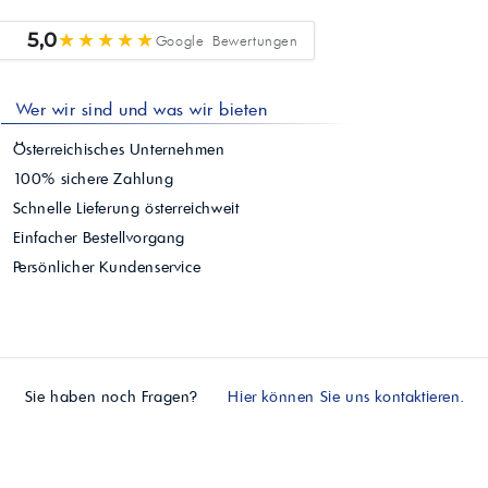
★★★★★
5,0
Google Bewertungen
Wer wir sind und was wir bieten
Österreichisches Unternehmen
100% sichere Zahlung
Schnelle Lieferung österreichweit
Einfacher Bestellvorgang
Persönlicher Kundenservice
Sie haben noch Fragen?
Hier können Sie uns kontaktieren.