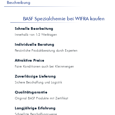
Beschreibung
BASF Spezialchemie bei WIFRA kaufen
Schnelle Bearbeitung
Innerhalb von 1-2 Werktagen
Individuelle Beratung
Persönliche Produktberatung durch Experten
Attraktive Preise
Faire Konditionen auch bei Kleinmengen
Zuverlässige Lieferung
Sichere Beschaffung und Logistik
Qualitätsgarantie
Original BASF Produkte mit Zertifikat
Langjährige Erfahrung
Schnellste Beschaffungswege