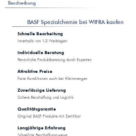
Beschreibung
BASF Spezialchemie bei WIFRA kaufen
Schnelle Bearbeitung
Innerhalb von 1-2 Werktagen
Individuelle Beratung
Persönliche Produktberatung durch Experten
Attraktive Preise
Faire Konditionen auch bei Kleinmengen
Zuverlässige Lieferung
Sichere Beschaffung und Logistik
Qualitätsgarantie
Original BASF Produkte mit Zertifikat
Langjährige Erfahrung
Schnellste Beschaffungswege