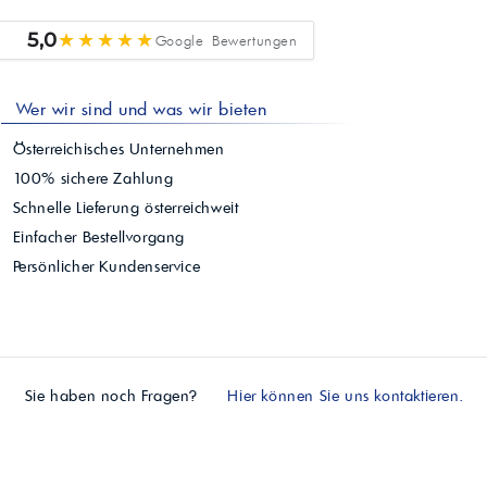
★★★★★
5,0
Google Bewertungen
Wer wir sind und was wir bieten
Österreichisches Unternehmen
100% sichere Zahlung
Schnelle Lieferung österreichweit
Einfacher Bestellvorgang
Persönlicher Kundenservice
Sie haben noch Fragen?
Hier können Sie uns kontaktieren.