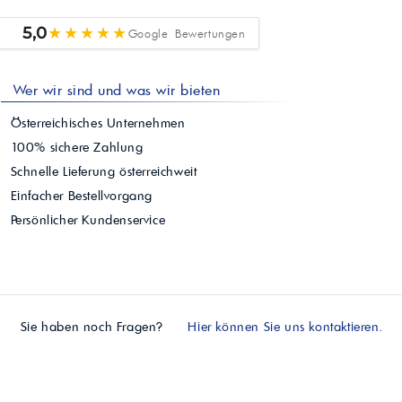
★★★★★
5,0
Google Bewertungen
Wer wir sind und was wir bieten
Österreichisches Unternehmen
100% sichere Zahlung
Schnelle Lieferung österreichweit
Einfacher Bestellvorgang
Persönlicher Kundenservice
Sie haben noch Fragen?
Hier können Sie uns kontaktieren.