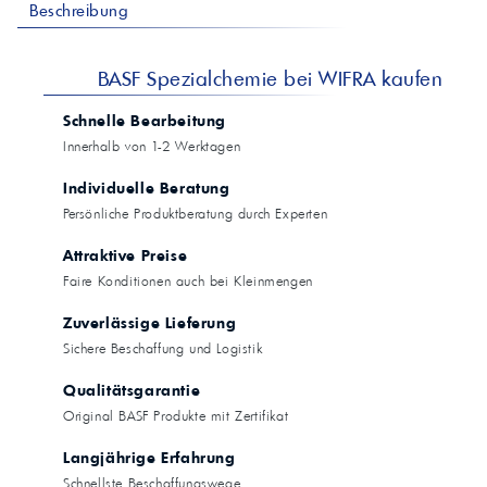
Beschreibung
BASF Spezialchemie bei WIFRA kaufen
Schnelle Bearbeitung
Innerhalb von 1-2 Werktagen
Individuelle Beratung
Persönliche Produktberatung durch Experten
Attraktive Preise
Faire Konditionen auch bei Kleinmengen
Zuverlässige Lieferung
Sichere Beschaffung und Logistik
Qualitätsgarantie
Original BASF Produkte mit Zertifikat
Langjährige Erfahrung
Schnellste Beschaffungswege