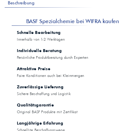
Beschreibung
BASF Spezialchemie bei WIFRA kaufen
Schnelle Bearbeitung
Innerhalb von 1-2 Werktagen
Individuelle Beratung
Persönliche Produktberatung durch Experten
Attraktive Preise
Faire Konditionen auch bei Kleinmengen
Zuverlässige Lieferung
Sichere Beschaffung und Logistik
Qualitätsgarantie
Original BASF Produkte mit Zertifikat
Langjährige Erfahrung
Schnellste Beschaffungswege