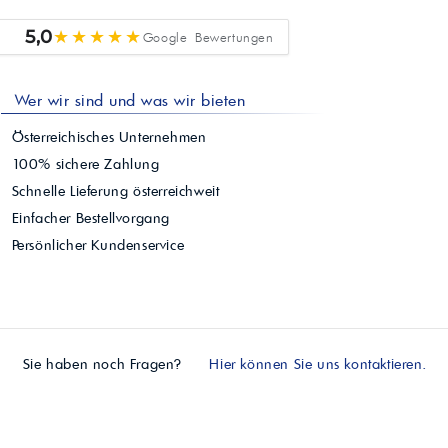
★★★★★
5,0
Google Bewertungen
Wer wir sind und was wir bieten
Österreichisches Unternehmen
100% sichere Zahlung
Schnelle Lieferung österreichweit
Einfacher Bestellvorgang
Persönlicher Kundenservice
Sie haben noch Fragen?
Hier können Sie uns kontaktieren.