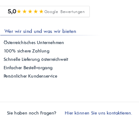
★★★★★
5,0
Google Bewertungen
Wer wir sind und was wir bieten
Österreichisches Unternehmen
100% sichere Zahlung
Schnelle Lieferung österreichweit
Einfacher Bestellvorgang
Persönlicher Kundenservice
Sie haben noch Fragen?
Hier können Sie uns kontaktieren.