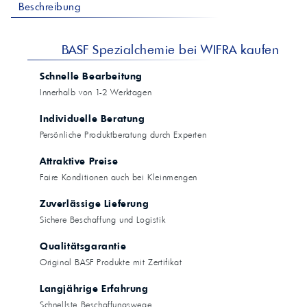
Beschreibung
BASF Spezialchemie bei WIFRA kaufen
Schnelle Bearbeitung
Innerhalb von 1-2 Werktagen
Individuelle Beratung
Persönliche Produktberatung durch Experten
Attraktive Preise
Faire Konditionen auch bei Kleinmengen
Zuverlässige Lieferung
Sichere Beschaffung und Logistik
Qualitätsgarantie
Original BASF Produkte mit Zertifikat
Langjährige Erfahrung
Schnellste Beschaffungswege