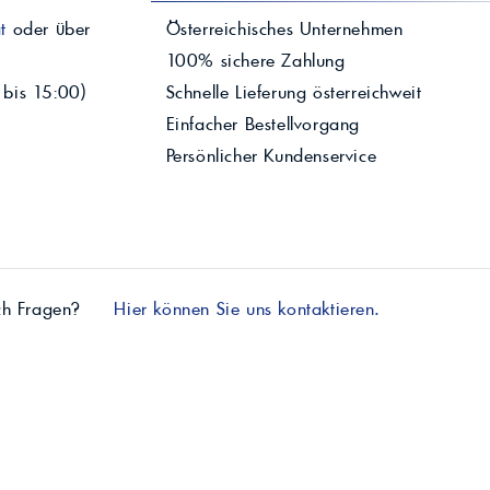
t
oder über
Österreichisches Unternehmen
100% sichere Zahlung
 bis 15:00)
Schnelle Lieferung österreichweit
Einfacher Bestellvorgang
Persönlicher Kundenservice
ch Fragen?
Hier können Sie uns kontaktieren.