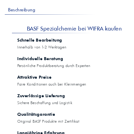
Beschreibung
BASF Spezialchemie bei WIFRA kaufen
Schnelle Bearbeitung
Innerhalb von 1-2 Werktagen
Individuelle Beratung
Persönliche Produktberatung durch Experten
Attraktive Preise
Faire Konditionen auch bei Kleinmengen
Zuverlässige Lieferung
Sichere Beschaffung und Logistik
Qualitätsgarantie
Original BASF Produkte mit Zertifikat
Langjährige Erfahrung