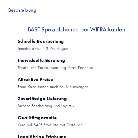
Beschreibung
BASF Spezialchemie bei WIFRA kaufen
Schnelle Bearbeitung
Innerhalb von 1-2 Werktagen
Individuelle Beratung
Persönliche Produktberatung durch Experten
Attraktive Preise
Faire Konditionen auch bei Kleinmengen
Zuverlässige Lieferung
Sichere Beschaffung und Logistik
Qualitätsgarantie
Original BASF Produkte mit Zertifikat
Langjährige Erfahrung