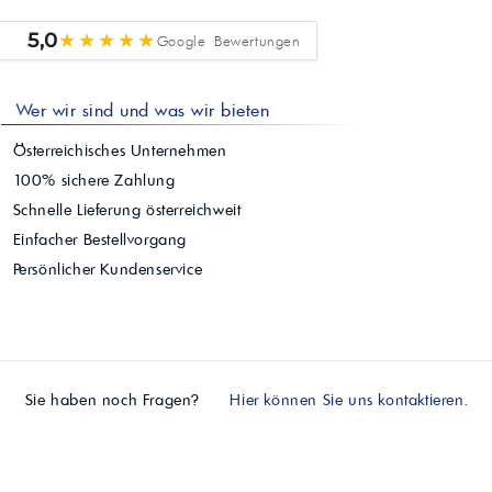
★★★★★
5,0
Google Bewertungen
Wer wir sind und was wir bieten
Österreichisches Unternehmen
100% sichere Zahlung
Schnelle Lieferung österreichweit
Einfacher Bestellvorgang
Persönlicher Kundenservice
Sie haben noch Fragen?
Hier können Sie uns kontaktieren.