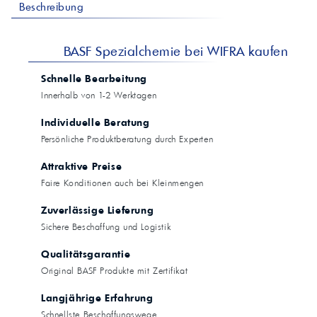
Beschreibung
BASF Spezialchemie bei WIFRA kaufen
Schnelle Bearbeitung
Innerhalb von 1-2 Werktagen
Individuelle Beratung
Persönliche Produktberatung durch Experten
Attraktive Preise
Faire Konditionen auch bei Kleinmengen
Zuverlässige Lieferung
Sichere Beschaffung und Logistik
Qualitätsgarantie
Original BASF Produkte mit Zertifikat
Langjährige Erfahrung
Schnellste Beschaffungswege