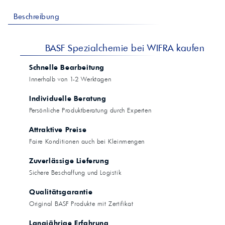
Beschreibung
BASF Spezialchemie bei WIFRA kaufen
Schnelle Bearbeitung
Innerhalb von 1-2 Werktagen
Individuelle Beratung
Persönliche Produktberatung durch Experten
Attraktive Preise
Faire Konditionen auch bei Kleinmengen
Zuverlässige Lieferung
Sichere Beschaffung und Logistik
Qualitätsgarantie
Original BASF Produkte mit Zertifikat
Langjährige Erfahrung